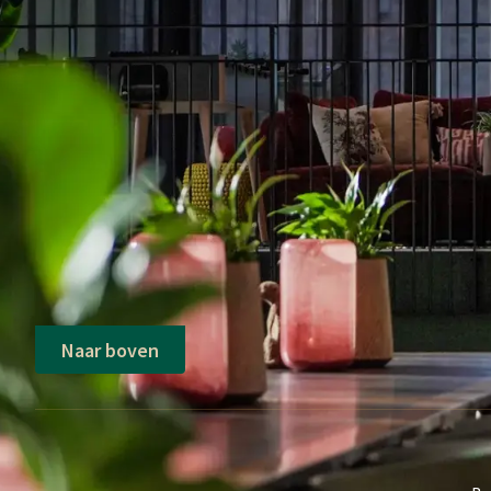
Naar boven