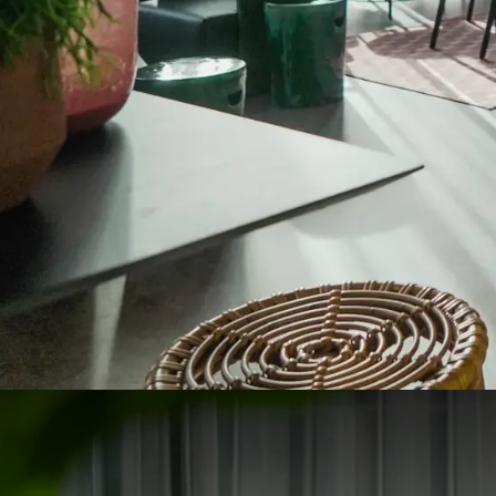
Club Pampus