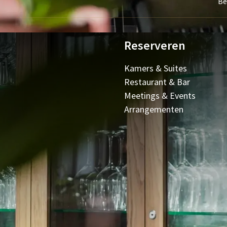
Be
Reserveren
Kamers & Suites
Restaurant & Bar
Meetings & Events
Arrangementen