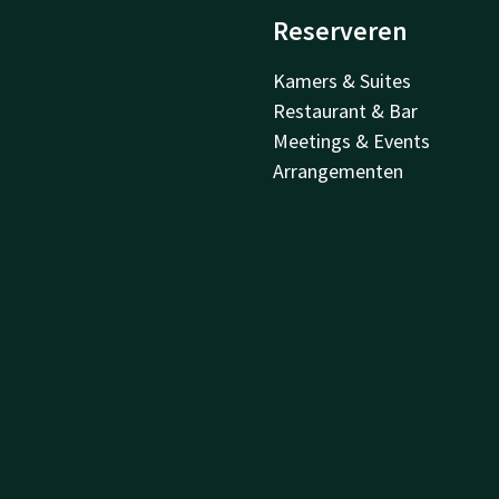
Reserveren
Kamers & Suites
Restaurant & Bar
Meetings & Events
Arrangementen