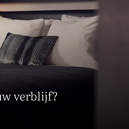
uw verblijf?