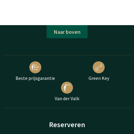
Naar boven
Beste prijsgarantie
Green Key
Van der Valk
Reserveren