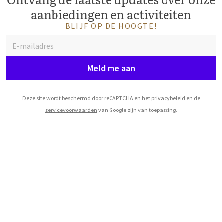
aanbiedingen en activiteiten
BLIJF OP DE HOOGTE!
Meld me aan
Deze site wordt beschermd door reCAPTCHA en het
privacybeleid
en de
servicevoorwaarden
van Google zijn van toepassing.