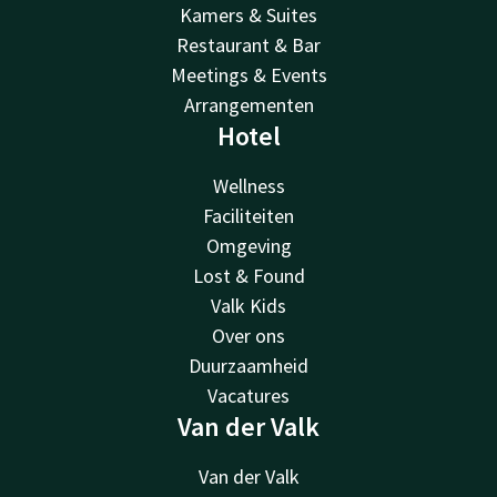
Kamers & Suites
Restaurant & Bar
Meetings & Events
Arrangementen
Hotel
Wellness
Faciliteiten
Omgeving
Lost & Found
Valk Kids
Over ons
Duurzaamheid
Vacatures
Van der Valk
Van der Valk