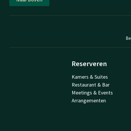
Be
Reserveren
Kamers & Suites
Restaurant & Bar
Meetings & Events
Arrangementen