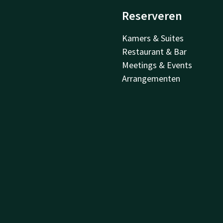
Reserveren
Kamers & Suites
Restaurant & Bar
Meetings & Events
Arrangementen