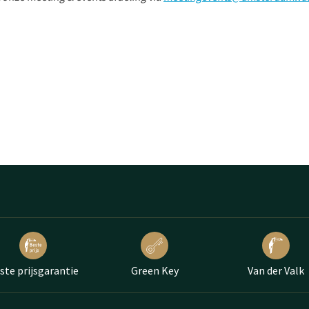
ste prijsgarantie
Green Key
Van der Valk