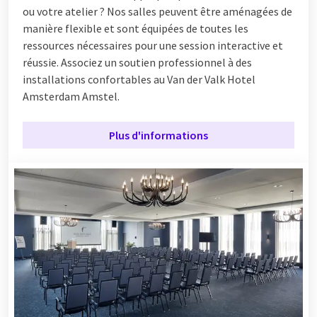
ou votre atelier ? Nos salles peuvent être aménagées de
manière flexible et sont équipées de toutes les
ressources nécessaires pour une session interactive et
réussie. Associez un soutien professionnel à des
installations confortables au Van der Valk Hotel
Amsterdam Amstel.
Plus d'informations