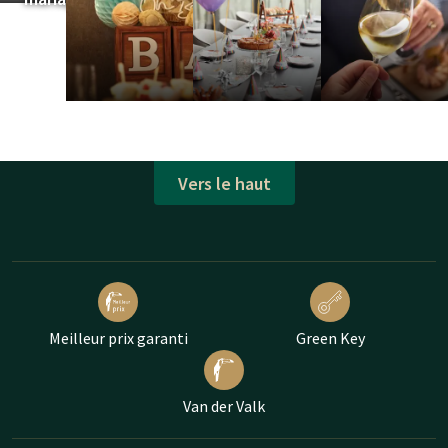
Vers le haut
Meilleur prix garanti
Green Key
Van der Valk