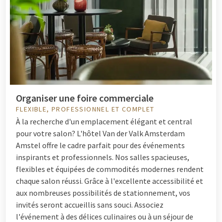
Organiser une foire commerciale
FLEXIBLE, PROFESSIONNEL ET COMPLET
À la recherche d'un emplacement élégant et central
pour votre salon? L'hôtel Van der Valk Amsterdam
Amstel offre le cadre parfait pour des événements
inspirants et professionnels. Nos salles spacieuses,
flexibles et équipées de commodités modernes rendent
chaque salon réussi. Grâce à l'excellente accessibilité et
aux nombreuses possibilités de stationnement, vos
invités seront accueillis sans souci. Associez
l'événement à des délices culinaires ou à un séjour de