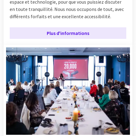
espace et technologie, pour que vous puissiez discuter
en toute tranquillité. Nous nous occupons de tout, avec
différents forfaits et une excellente accessibilité.
Plus d'informations