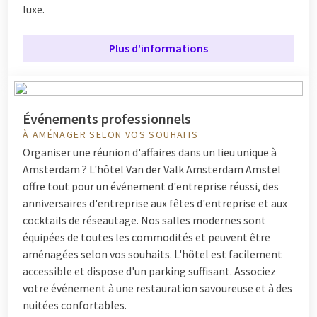
luxe.
Plus d'informations
Événements professionnels
À AMÉNAGER SELON VOS SOUHAITS
Organiser une réunion d'affaires dans un lieu unique à
Amsterdam ? L'hôtel Van der Valk Amsterdam Amstel
offre tout pour un événement d'entreprise réussi, des
anniversaires d'entreprise aux fêtes d'entreprise et aux
cocktails de réseautage. Nos salles modernes sont
équipées de toutes les commodités et peuvent être
aménagées selon vos souhaits. L'hôtel est facilement
accessible et dispose d'un parking suffisant. Associez
votre événement à une restauration savoureuse et à des
nuitées confortables.