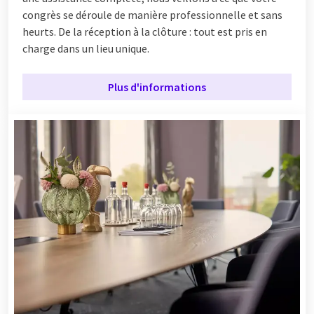
congrès se déroule de manière professionnelle et sans
heurts. De la réception à la clôture : tout est pris en
charge dans un lieu unique.
Plus d'informations