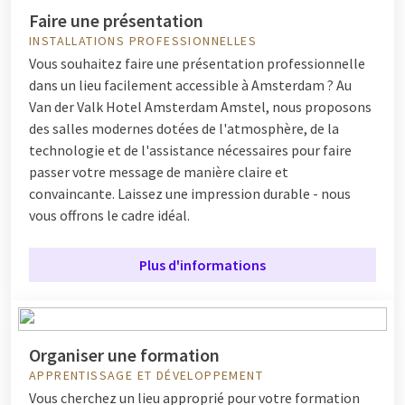
Faire une présentation
INSTALLATIONS PROFESSIONNELLES
Vous souhaitez faire une présentation professionnelle
dans un lieu facilement accessible à Amsterdam ? Au
Van der Valk Hotel Amsterdam Amstel, nous proposons
des salles modernes dotées de l'atmosphère, de la
technologie et de l'assistance nécessaires pour faire
passer votre message de manière claire et
convaincante. Laissez une impression durable - nous
vous offrons le cadre idéal.
Plus d'informations
Organiser une formation
APPRENTISSAGE ET DÉVELOPPEMENT
Vous cherchez un lieu approprié pour votre formation