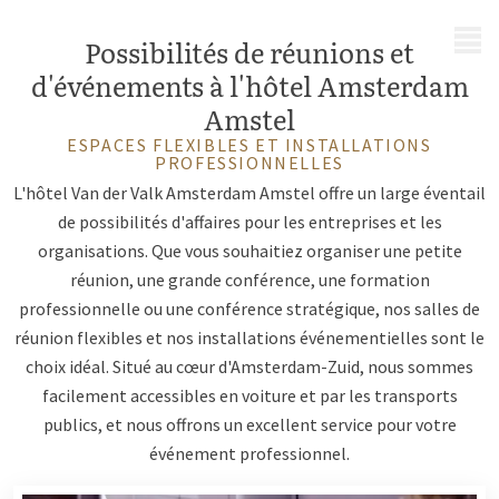
MENU
Possibilités de réunions et
d'événements à l'hôtel Amsterdam
Amstel
ESPACES FLEXIBLES ET INSTALLATIONS
PROFESSIONNELLES
L'hôtel Van der Valk Amsterdam Amstel offre un large éventail
de possibilités d'affaires pour les entreprises et les
organisations. Que vous souhaitiez organiser une petite
réunion, une grande conférence, une formation
professionnelle ou une conférence stratégique, nos salles de
réunion flexibles et nos installations événementielles sont le
choix idéal. Situé au cœur d'Amsterdam-Zuid, nous sommes
facilement accessibles en voiture et par les transports
publics, et nous offrons un excellent service pour votre
événement professionnel.