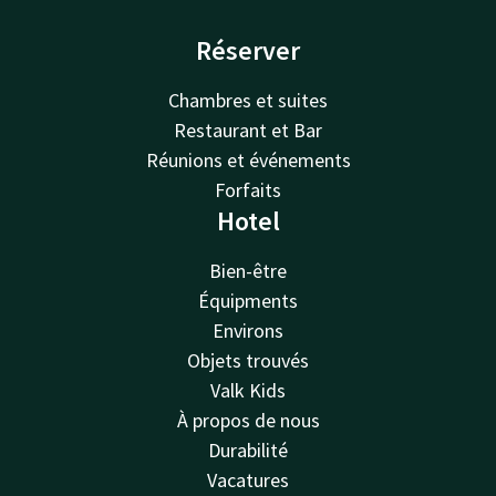
Réserver
Chambres et suites
Restaurant et Bar
Réunions et événements
Forfaits
Hotel
Bien-être
Équipments
Environs
Objets trouvés
Valk Kids
À propos de nous
Durabilité
Vacatures