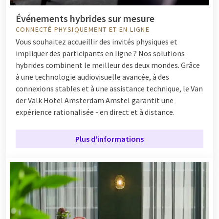
Événements hybrides sur mesure
CONNECTÉ PHYSIQUEMENT ET EN LIGNE
Vous souhaitez accueillir des invités physiques et
impliquer des participants en ligne ? Nos solutions
hybrides combinent le meilleur des deux mondes. Grâce
à une technologie audiovisuelle avancée, à des
connexions stables et à une assistance technique, le Van
der Valk Hotel Amsterdam Amstel garantit une
expérience rationalisée - en direct et à distance.
Plus d'informations