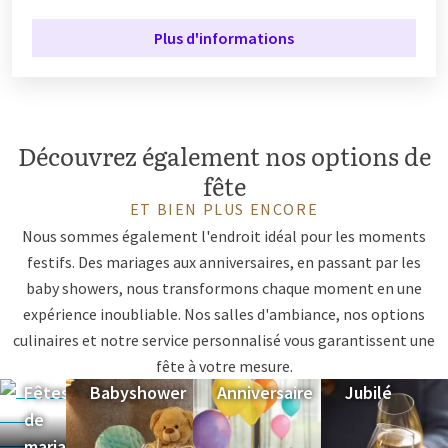
Plus d'informations
Découvrez également nos options de
fête
ET BIEN PLUS ENCORE
Nous sommes également l'endroit idéal pour les moments
festifs. Des mariages aux anniversaires, en passant par les
baby showers, nous transformons chaque moment en une
expérience inoubliable. Nos salles d'ambiance, nos options
culinaires et notre service personnalisé vous garantissent une
fête à votre mesure.
Fêtes
Babyshower
Anniversaire
Jubilé
de
mariage