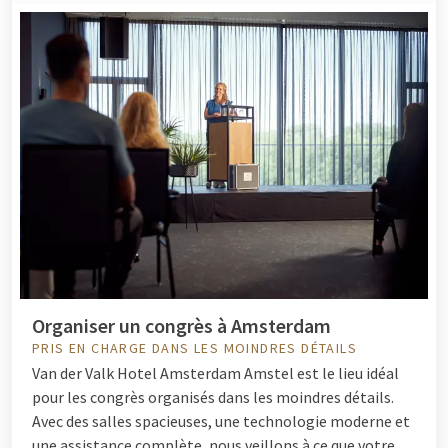
Organiser un congrès à Amsterdam
PRIS EN CHARGE DANS LES MOINDRES DÉTAILS
Van der Valk Hotel Amsterdam Amstel est le lieu idéal
pour les congrès organisés dans les moindres détails.
Avec des salles spacieuses, une technologie moderne et
une assistance complète, nous veillons à ce que votre