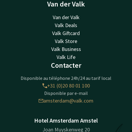
Van der Valk
Van der Valk
Valk Deals
Valk Giftcard
Valk Store
Valk Business
Valk Life
Contacter
Disponible au téléphone 24h/24 au tarif local
+31 (0)20 80 01 100
Disponible par e-mail
amsterdam@valk.com
Hotel Amsterdam Amstel
Joan Muyskenweg 20