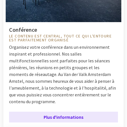
Conférence
LE CONTENU EST CENTRAL, TOUT CE QUI L'ENTOURE
EST PARFAITEMENT ORGANISÉ
Organisez votre conférence dans un environnement
inspirant et professionnel. Nos salles
multifonctionnelles sont parfaites pour les séances
plénières, les réunions en petits groupes et les
moments de réseautage. Au Van der Valk Amsterdam
Amstel, nous sommes heureux de vous aider à penser à
l'ameublement, à la technologie et à l'hospitalité, afin
que vous puissiez vous concentrer entièrement sur le
contenu du programme.
Plus d'informations