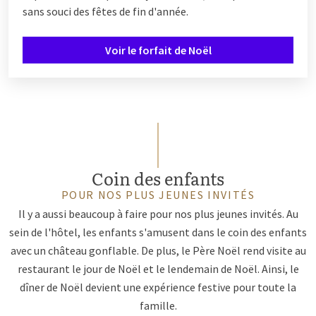
sans souci des fêtes de fin d'année.
Voir le forfait de Noël
Coin des enfants
POUR NOS PLUS JEUNES INVITÉS
Il y a aussi beaucoup à faire pour nos plus jeunes invités. Au
sein de l'hôtel, les enfants s'amusent dans le coin des enfants
avec un château gonflable. De plus, le Père Noël rend visite au
restaurant le jour de Noël et le lendemain de Noël. Ainsi, le
dîner de Noël devient une expérience festive pour toute la
famille.