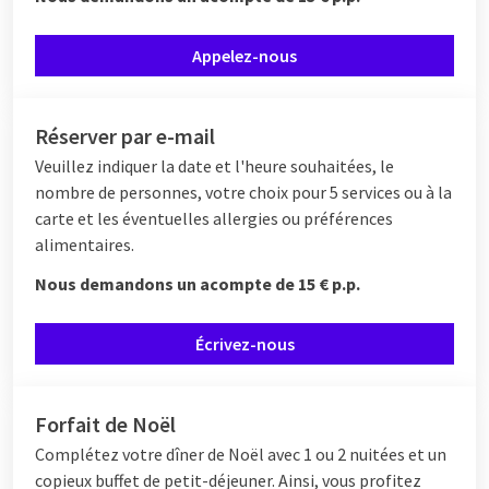
Appelez-nous
Réserver par e-mail
Veuillez indiquer la date et l'heure souhaitées, le
nombre de personnes, votre choix pour 5 services ou à la
carte et les éventuelles allergies ou préférences
alimentaires.
Nous demandons un acompte de 15 € p.p.
Écrivez-nous
Forfait de Noël
Complétez votre dîner de Noël avec 1 ou 2 nuitées et un
copieux buffet de petit-déjeuner. Ainsi, vous profitez