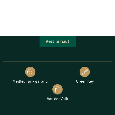
Vers le haut
Meilleur prix garanti
Green Key
Van der Valk