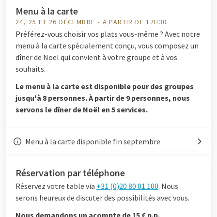
Menu à la carte
24, 25 ET 26 DÉCEMBRE • À PARTIR DE 17H30
Préférez-vous choisir vos plats vous-même ? Avec notre
menu à la carte spécialement conçu, vous composez un
dîner de Noël qui convient à votre groupe et à vos
souhaits.
Le menu à la carte est disponible pour des groupes
jusqu'à 8 personnes. À partir de 9 personnes, nous
servons le dîner de Noël en 5 services.
Menu à la carte disponible fin septembre
Réservation par téléphone
Réservez votre table via
+31 (0)20 80 01 100
. Nous
serons heureux de discuter des possibilités avec vous.
Nous demandons un acompte de 15 € p.p.