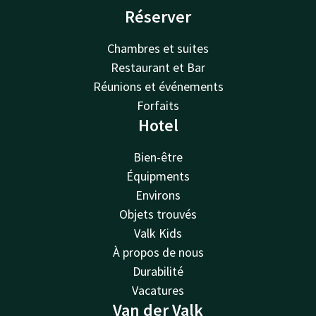
Réserver
Chambres et suites
Restaurant et Bar
Réunions et événements
Forfaits
Hotel
Bien-être
Équipments
Environs
Objets trouvés
Valk Kids
À propos de nous
Durabilité
Vacatures
Van der Valk