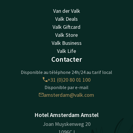
Van der Valk
Valk Deals
Valk Giftcard
Valk Store
Valk Business
Valk Life
Contacter
Disponible au téléphone 24h/24 au tarif local
+31 (0)20 80 01 100
Disponible par e-mail
amsterdam@valk.com
Hotel Amsterdam Amstel
Joan Muyskenweg 20
1096CJ