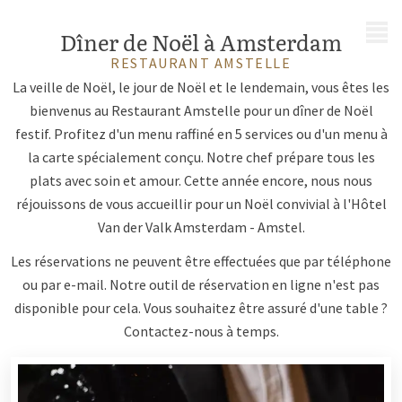
MENU
Dîner de Noël à Amsterdam
RESTAURANT AMSTELLE
La veille de Noël, le jour de Noël et le lendemain, vous êtes les
bienvenus au Restaurant Amstelle pour un dîner de Noël
festif. Profitez d'un menu raffiné en 5 services ou d'un menu à
la carte spécialement conçu. Notre chef prépare tous les
plats avec soin et amour. Cette année encore, nous nous
réjouissons de vous accueillir pour un Noël convivial à l'Hôtel
Van der Valk Amsterdam - Amstel.
Les réservations ne peuvent être effectuées que par téléphone
ou par e-mail. Notre outil de réservation en ligne n'est pas
disponible pour cela. Vous souhaitez être assuré d'une table ?
Contactez-nous à temps.