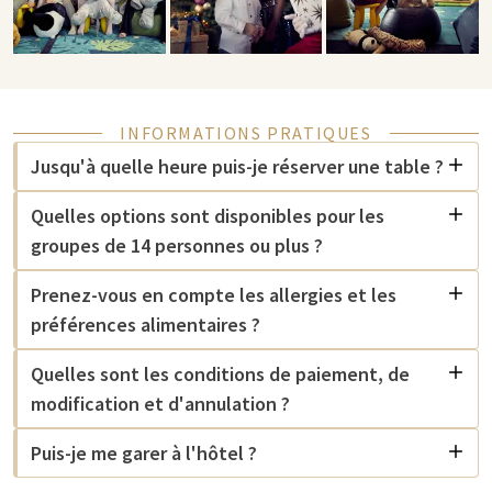
INFORMATIONS PRATIQUES
Jusqu'à quelle heure puis-je réserver une table ?
Quelles options sont disponibles pour les
groupes de 14 personnes ou plus ?
Prenez-vous en compte les allergies et les
préférences alimentaires ?
Quelles sont les conditions de paiement, de
modification et d'annulation ?
Puis-je me garer à l'hôtel ?