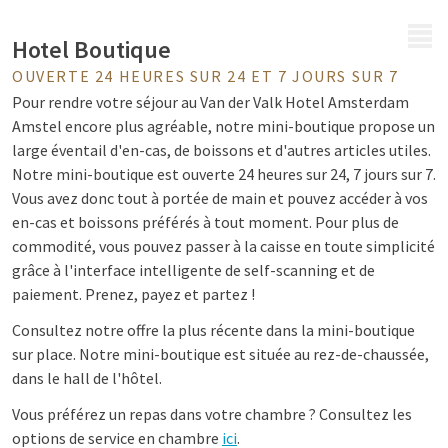
MENU
Hotel Boutique
OUVERTE 24 HEURES SUR 24 ET 7 JOURS SUR 7
Pour rendre votre séjour au Van der Valk Hotel Amsterdam
Amstel encore plus agréable, notre mini-boutique propose un
large éventail d'en-cas, de boissons et d'autres articles utiles.
Notre mini-boutique est ouverte 24 heures sur 24, 7 jours sur 7.
Vous avez donc tout à portée de main et pouvez accéder à vos
en-cas et boissons préférés à tout moment. Pour plus de
commodité, vous pouvez passer à la caisse en toute simplicité
grâce à l'interface intelligente de self-scanning et de
paiement. Prenez, payez et partez !
Consultez notre offre la plus récente dans la mini-boutique
sur place. Notre mini-boutique est située au rez-de-chaussée,
dans le hall de l'hôtel.
Vous préférez un repas dans votre chambre ? Consultez les
options de service en chambre
ici
.