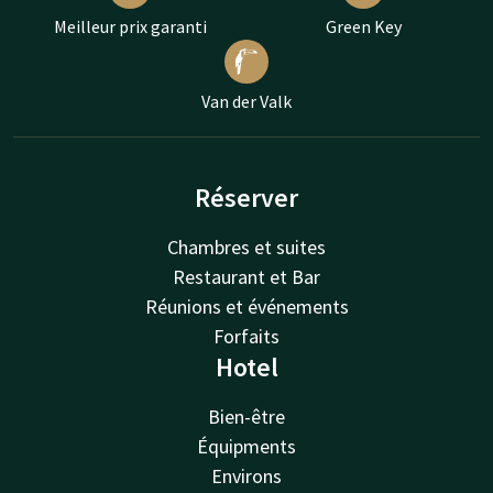
Meilleur prix garanti
Green Key
Van der Valk
Réserver
Chambres et suites
Restaurant et Bar
Réunions et événements
Forfaits
Hotel
Bien-être
Équipments
Environs