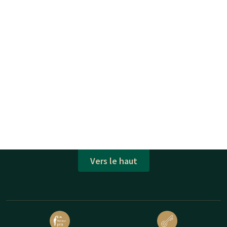
Vers le haut