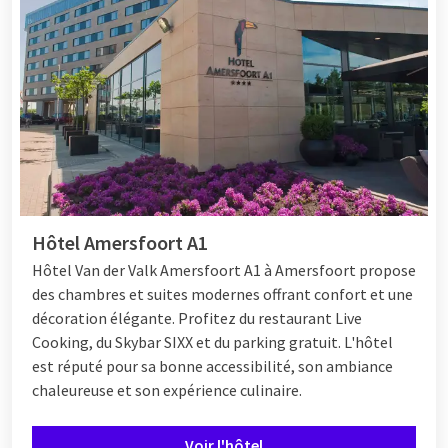
Hôtel Amersfoort A1
Hôtel Van der Valk Amersfoort A1 à Amersfoort propose
des chambres et suites modernes offrant confort et une
décoration élégante. Profitez du restaurant Live
Cooking, du Skybar SIXX et du parking gratuit. L'hôtel
est réputé pour sa bonne accessibilité, son ambiance
chaleureuse et son expérience culinaire.
Voir l'hôtel