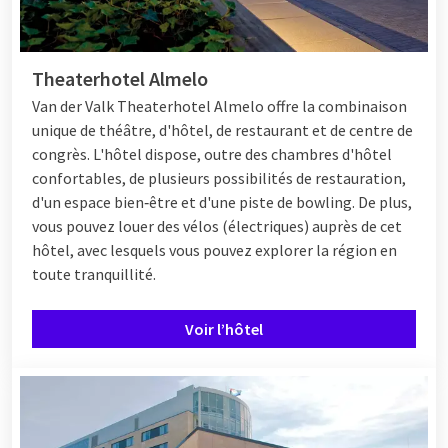
Theaterhotel Almelo
Van der Valk Theaterhotel Almelo offre la combinaison
unique de théâtre, d'hôtel, de restaurant et de centre de
congrès. L'hôtel dispose, outre des chambres d'hôtel
confortables, de plusieurs possibilités de restauration,
d'un espace bien‑être et d'une piste de bowling. De plus,
vous pouvez louer des vélos (électriques) auprès de cet
hôtel, avec lesquels vous pouvez explorer la région en
toute tranquillité.
Voir l’hôtel