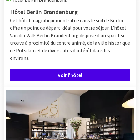
Hôtel Berlin Brandenburg
Cet hôtel magnifiquement situé dans le sud de Berlin
offre un point de départ idéal pour votre séjour. L'hôtel
Van der Valk Berlin Brandenburg dispose d'un spa et se
trouve à proximité du centre animé, de la ville historique
de Potsdam et de divers sites d'intérêt dans les
environs.
Voir l'hôtel