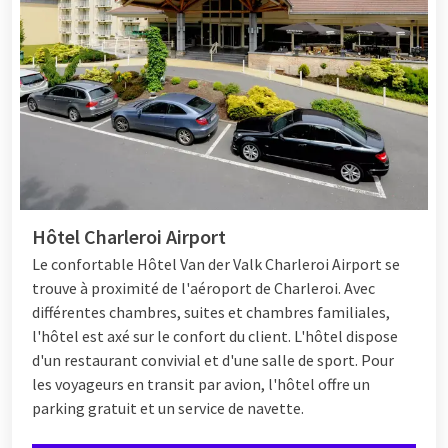
Hôtel Charleroi Airport
Le confortable
Hôtel
Van der Valk Charleroi Airport se
trouve à proximité de l'aéroport de Charleroi. Avec
différentes chambres, suites et chambres familiales,
l'hôtel est axé sur le confort du client. L'hôtel dispose
d'un restaurant convivial et d'une salle de sport. Pour
les voyageurs en transit par avion, l'hôtel offre un
parking gratuit et un service de navette.