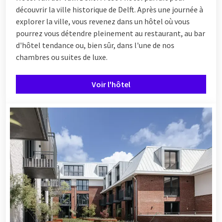
découvrir la ville historique de Delft. Après une journée à
explorer la ville, vous revenez dans un hôtel où vous
pourrez vous détendre pleinement au restaurant, au bar
d'hôtel tendance ou, bien sûr, dans l'une de nos
chambres ou suites de luxe.
Voir l'hôtel