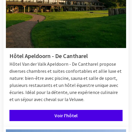
Hôtel Apeldoorn - De Cantharel
Hôtel Van der Valk Apeldoorn - De Cantharel propose
diverses chambres et suites confortables et allie luxe et
nature: bien-être avec piscine, sauna et salle de sport,
plusieurs restaurants et un hôtel équestre unique avec
écuries. Idéal pour la détente, une expérience culinaire
et un séjour avec cheval sur la Veluwe.
Voir l'hôtel