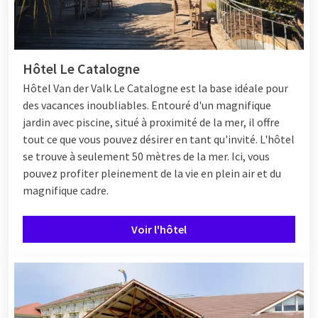
Hôtel Le Catalogne
Hôtel
Van der Valk Le Catalogne est la base idéale pour
des vacances inoubliables. Entouré d'un magnifique
jardin avec piscine, situé à proximité de la mer, il offre
tout ce que vous pouvez désirer en tant qu'invité. L'hôtel
se trouve à seulement 50 mètres de la mer. Ici, vous
pouvez profiter pleinement de la vie en plein air et du
magnifique cadre.
Voir l'hôtel