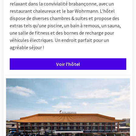
relaxant dans la convivialité brabançonne, avec un
restaurant chaleureux et le bar Wohrmann. L'hôtel
dispose de diverses chambres & suites et propose des
extras tels qu'une piscine, un bain à remous, un sauna,
une salle de fitness et des bornes de recharge pour
véhicules électriques. Un endroit parfait pour un
agréable séjour !
Voir l'hôtel