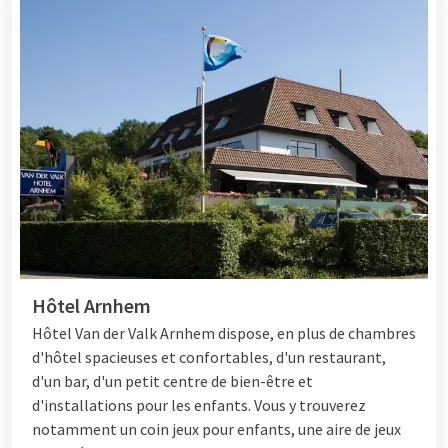
Hôtel Arnhem
Hôtel
Van der Valk Arnhem dispose, en plus de chambres
d'hôtel spacieuses et confortables, d'un restaurant,
d'un bar, d'un petit centre de bien-être et
d'installations pour les enfants. Vous y trouverez
notamment un coin jeux pour enfants, une aire de jeux