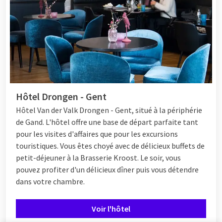
Hôtel Drongen - Gent
Hôtel
Van der Valk Drongen - Gent, situé à la périphérie
de Gand. L'hôtel offre une base de départ parfaite tant
pour les visites d'affaires que pour les excursions
touristiques. Vous êtes choyé avec de délicieux buffets de
petit-déjeuner à la Brasserie Kroost. Le soir, vous
pouvez profiter d'un délicieux dîner puis vous détendre
dans votre chambre.
Voir l'hôtel