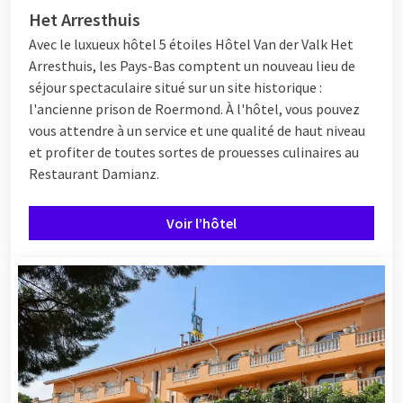
Het Arresthuis
Avec le luxueux hôtel 5 étoiles
Hôtel
Van der Valk Het
Arresthuis, les Pays-Bas comptent un nouveau lieu de
séjour spectaculaire situé sur un site historique :
l'ancienne prison de Roermond. À l'hôtel, vous pouvez
vous attendre à un service et une qualité de haut niveau
et profiter de toutes sortes de prouesses culinaires au
Restaurant Damianz.
Voir l’hôtel