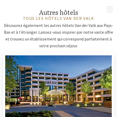
MENU
Autres hôtels
TOUS LES HÔTELS VAN DER VALK
Découvrez également les autres hôtels Van der Valk aux Pays-
Bas et à l'étranger. Laissez-vous inspirer par notre vaste offre
et trouvez un établissement qui correspond parfaitement à
votre prochain séjour.