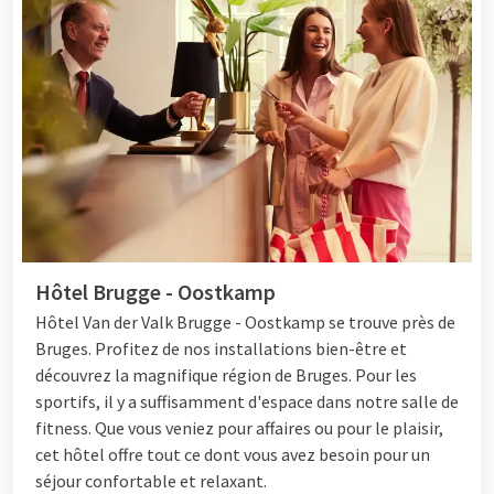
Hôtel Brugge - Oostkamp
Hôtel
Van der Valk Brugge - Oostkamp se trouve près de
Bruges. Profitez de nos installations bien-être et
découvrez la magnifique région de Bruges. Pour les
sportifs, il y a suffisamment d'espace dans notre salle de
fitness. Que vous veniez pour affaires ou pour le plaisir,
cet hôtel offre tout ce dont vous avez besoin pour un
séjour confortable et relaxant.