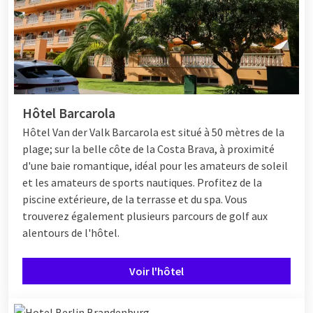
Hôtel Barcarola
Hôtel
Van der Valk Barcarola est situé à 50 mètres de la
plage; sur la belle côte de la Costa Brava, à proximité
d'une baie romantique, idéal pour les amateurs de soleil
et les amateurs de sports nautiques. Profitez de la
piscine extérieure, de la terrasse et du spa. Vous
trouverez également plusieurs parcours de golf aux
alentours de l'hôtel.
Voir l'hôtel