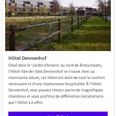
Hôtel Dennenhof
Situé dans le ‘Jardin d'Anvers’ au nord de Brasschaats,
l'hôtel Van der Valk Dennenhof se trouve. Avec sa
charmante allure, cet hôtel est doté de tout le confort
nécessaire et d'une chaleureuse hospitalité. À l'hôtel
Dennenhof, vous pouvez choisir parmi de magnifiques
chambres et vous profitez de différentes
installations
que l'hôtel a à offrir.