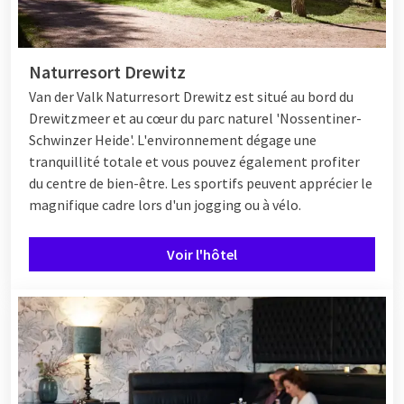
Naturresort Drewitz
Van der Valk Naturresort Drewitz est situé au bord du
Drewitzmeer et au cœur du parc naturel 'Nossentiner-
Schwinzer Heide'. L'environnement dégage une
tranquillité totale et vous pouvez également profiter
du centre de bien-être. Les sportifs peuvent apprécier le
magnifique cadre lors d'un jogging ou à vélo.
Voir l'hôtel