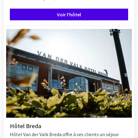
Voir l'hôtel
Hôtel Breda
Hôtel
Van der Valk Breda offre à ses clients un séjour