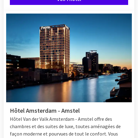
Hôtel Amsterdam - Amstel
Hôtel Van der Valk Amsterdam - Amstel offre des
chambres et des suites de luxe, toutes aménagées de
façon moderne et pourvues de tout le confort. Vous