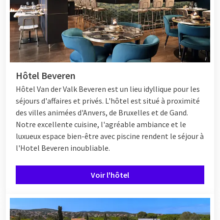
Hôtel Beveren
Hôtel
Van der Valk Beveren est un lieu idyllique pour les
séjours d'affaires et privés. L'hôtel est situé à proximité
des villes animées d'Anvers, de Bruxelles et de Gand.
Notre excellente cuisine, l'agréable ambiance et le
luxueux espace bien-être avec piscine rendent le séjour à
l'Hotel Beveren inoubliable.
Voir l'hôtel