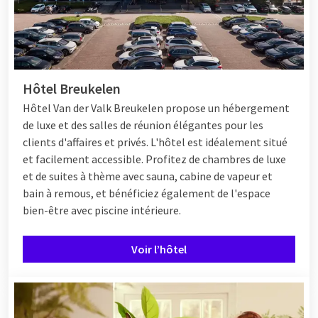
Hôtel Breukelen
Hôtel
Van der Valk Breukelen propose un hébergement
de luxe et des salles de réunion élégantes pour les
clients d'affaires et privés. L'hôtel est idéalement situé
et facilement accessible. Profitez de chambres de luxe
et de suites à thème avec sauna, cabine de vapeur et
bain à remous, et bénéficiez également de l'espace
bien-être avec piscine intérieure.
Voir l’hôtel