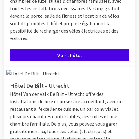
chambres de luxe, suites & chambres familiales, avec
toutes les installations nécessaires. Parking gratuit
devant la porte, salle de fitness et location de vélos
sont disponibles. L'hôtel propose également la
possibilité de recharger des vélos électriques et des
voitures.
Voir l'hôtel
Hôtel De Bilt - Utrecht
Hôtel
Van der Valk De Bilt - Utrecht offre des
installations de luxe et un service accueillant, avec un
restaurant à l'excellente cuisine, un bar convivial et
plusieurs chambres confortables, des suites et une
chambre familiale. De plus, vous pouvez vous garer
gratuitement ici, louer des vélos (électriques) et
recharger votre voiture électrique ou votre vélo.