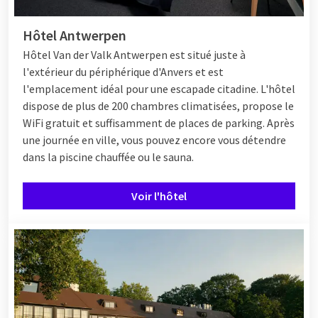
Hôtel Antwerpen
Hôtel
Van der Valk Antwerpen est situé juste à
l'extérieur du périphérique d'Anvers et est
l'emplacement idéal pour une escapade citadine. L'hôtel
dispose de plus de 200 chambres climatisées, propose le
WiFi gratuit et suffisamment de places de parking. Après
une journée en ville, vous pouvez encore vous détendre
dans la piscine chauffée ou le sauna.
Voir l'hôtel