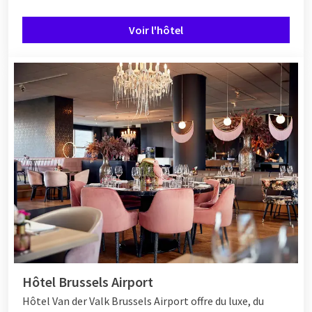
Voir l'hôtel
Hôtel Brussels Airport
Hôtel
Van der Valk Brussels Airport offre du luxe, du