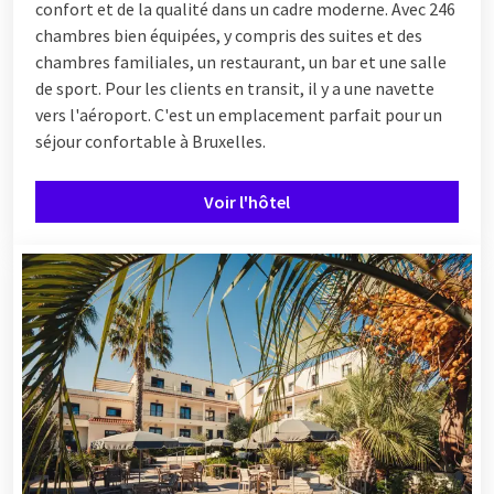
confort et de la qualité dans un cadre moderne. Avec 246
chambres bien équipées, y compris des suites et des
chambres familiales, un restaurant, un bar et une salle
de sport. Pour les clients en transit, il y a une navette
vers l'aéroport. C'est un emplacement parfait pour un
séjour confortable à Bruxelles.
Voir l'hôtel