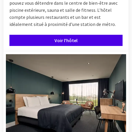
pouvez vous détendre dans le centre de bien-être avec
piscine extérieure, sauna et salle de fitness. L'hôtel
compte plusieurs restaurants et un bar et est
idéalement situé à proximité d'une station de métro.
Voir l'hôtel