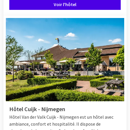
Voir l'hôtel
Hôtel Cuijk - Nijmegen
Hôtel
Van der Valk Cuijk - Nijmegen est un hôtel avec
ambiance, confort et hospitalité. Il dispose de