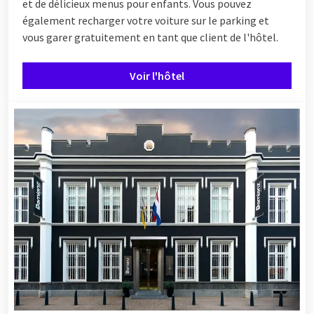
et de délicieux menus pour enfants. Vous pouvez
également recharger votre voiture sur le parking et
vous garer gratuitement en tant que client de l'hôtel.
Voir l'hôtel