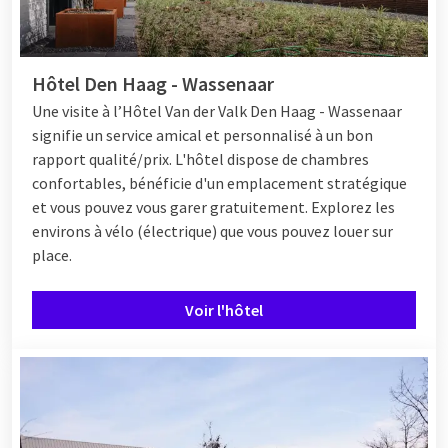
Hôtel Den Haag - Wassenaar
Une visite
à l’Hôtel
Van der Valk Den Haag - Wassenaar
signifie un service amical et personnalisé à un bon
rapport qualité/prix. L'hôtel dispose de chambres
confortables, bénéficie d'un emplacement stratégique
et vous pouvez vous garer gratuitement. Explorez les
environs à vélo (électrique) que vous pouvez louer sur
place.
Voir l'hôtel