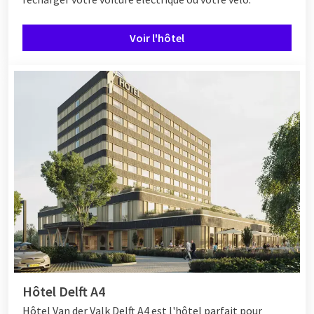
Voir l'hôtel
Hôtel Delft A4
Hôtel
Van der Valk Delft A4 est l'hôtel parfait pour