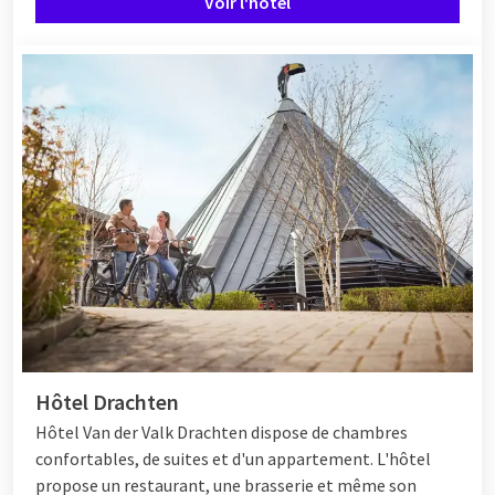
Voir l'hôtel
Hôtel Drachten
Hôtel Van der Valk Drachten dispose de chambres
confortables, de suites et d'un appartement. L'hôtel
propose un restaurant, une brasserie et même son