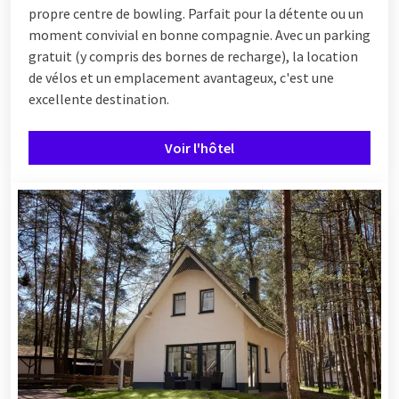
propre centre de bowling. Parfait pour la détente ou un
moment convivial en bonne compagnie. Avec un parking
gratuit (y compris des bornes de recharge), la location
de vélos et un emplacement avantageux, c'est une
excellente destination.
Voir l'hôtel