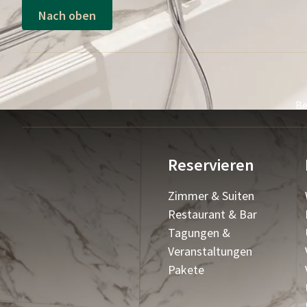
Nach oben
Be
Reservieren
Zimmer & Suiten
Restaurant & Bar
Tagungen &
Veranstaltungen
Pakete