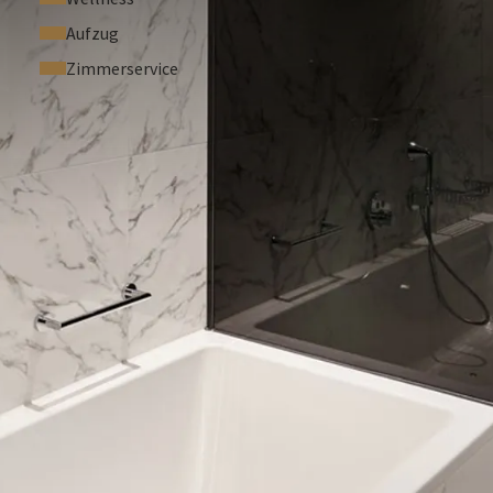
Aufzug
Zimmerservice