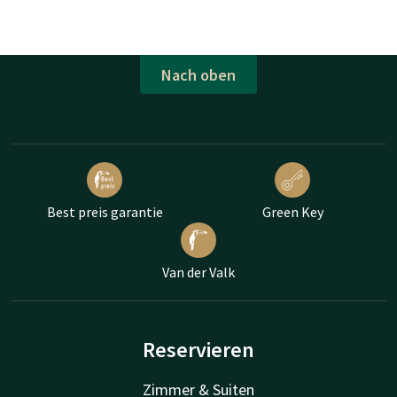
Nach oben
Best preis garantie
Green Key
Van der Valk
Reservieren
Zimmer & Suiten