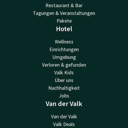
Restaurant & Bar
Tagungen & Veranstaltungen
Pakete
Hotel
Wellness
Einrichtungen
Umgebung
Verloren & gefunden
Valk Kids
Über uns
Nachhaltigkeit
Jobs
Van der Valk
Van der Valk
Valk Deals