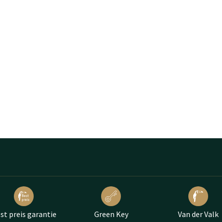
st preis garantie
Green Key
Van der Valk