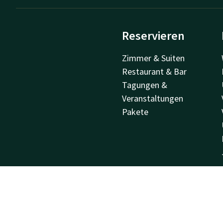
Reservieren
Zimmer & Suiten
Restaurant & Bar
Tagungen &
Veranstaltungen
Pakete