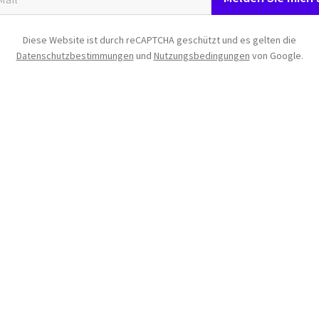
Diese Website ist durch reCAPTCHA geschützt und es gelten die
Datenschutzbestimmungen
und
Nutzungsbedingungen
von Google.