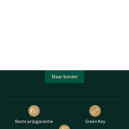
Naar boven
Beste prijsgarantie
Green Key