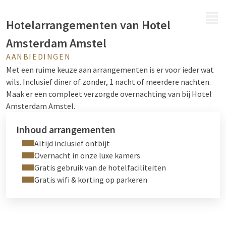
MENU
Hotelarrangementen van Hotel
Amsterdam Amstel
AANBIEDINGEN
Met een ruime keuze aan arrangementen is er voor ieder wat
wils. Inclusief diner of zonder, 1 nacht of meerdere nachten.
Maak er een compleet verzorgde overnachting van bij Hotel
Amsterdam Amstel.
Inhoud arrangementen
Altijd inclusief ontbijt
Overnacht in onze luxe kamers
Gratis gebruik van de hotelfaciliteiten
Gratis wifi & korting op parkeren