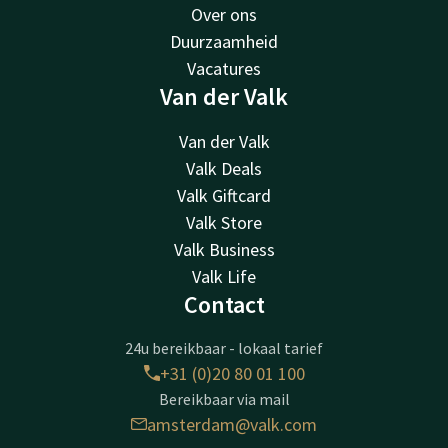
Over ons
Duurzaamheid
Vacatures
Van der Valk
Van der Valk
Valk Deals
Valk Giftcard
Valk Store
Valk Business
Valk Life
Contact
24u bereikbaar - lokaal tarief
+31 (0)20 80 01 100
Bereikbaar via mail
amsterdam@valk.com