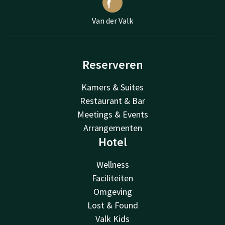
Van der Valk
Reserveren
Kamers & Suites
Restaurant & Bar
Meetings & Events
Arrangementen
Hotel
Wellness
Faciliteiten
Omgeving
Lost & Found
Valk Kids